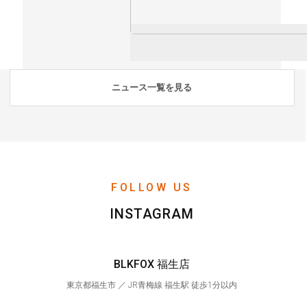
ニュース一覧を見る
FOLLOW US
INSTAGRAM
BLKFOX 福生店
東京都福生市 ／ JR青梅線 福生駅 徒歩1分以内