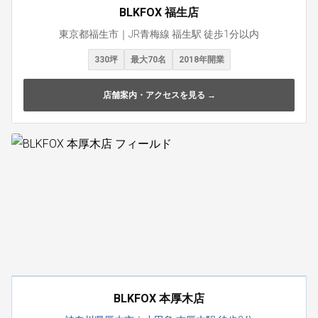
BLKFOX 福生店
東京都福生市｜JR青梅線 福生駅 徒歩1分以内
330坪
最大70名
2018年開業
店舗案内・アクセスを見る →
BLKFOX 本厚木店