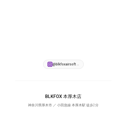
@blkfoxairsoft
→
BLKFOX 本厚木店
神奈川県厚木市 ／ 小田急線 本厚木駅 徒歩2分