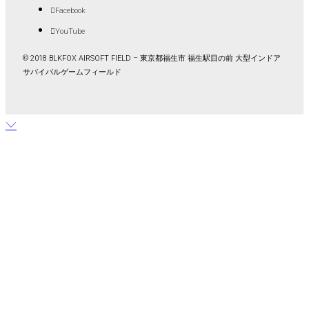
Facebook
YouTube
© 2018 BLKFOX AIRSOFT FIELD – 東京都福生市 福生駅目の前 大型インドア
サバイバルゲームフィールド