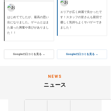
エリアが広く綺麗で良かったで
はじめてでしたが、最高の思い
す！スタッフの皆さんも親切で
出になりました。ゲームとはま
優しく気持ちよくサバゲーでき
た違った興奮や喜びがありまし
ました！
た！！
Googleの口コミを見る →
Googleの口コミを見る →
NEWS
ニュース